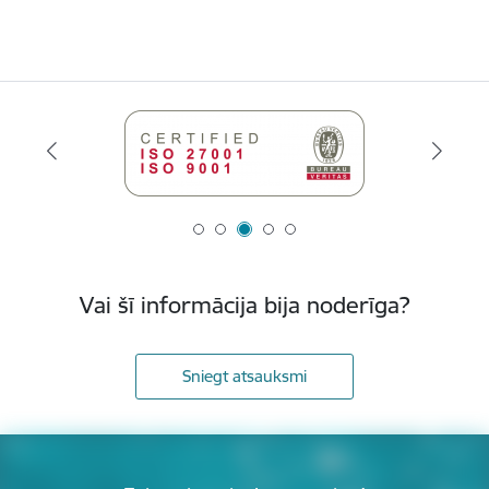
Vai šī informācija bija noderīga?
Sniegt atsauksmi