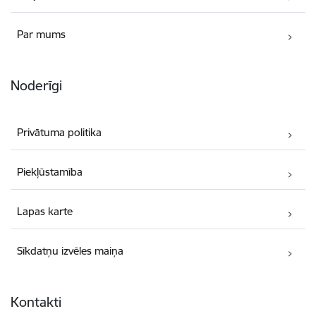
Par mums
Noderīgi
Privātuma politika
Piekļūstamība
Lapas karte
Sīkdatņu izvēles maiņa
Kontakti