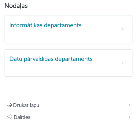
Nodaļas
Informātikas departaments
Datu pārvaldības departaments
Drukāt lapu
Dalīties