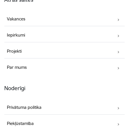
Vakances
Iepirkumi
Projekti
Par mums
Noderīgi
Privātuma politika
Piekļūstamība