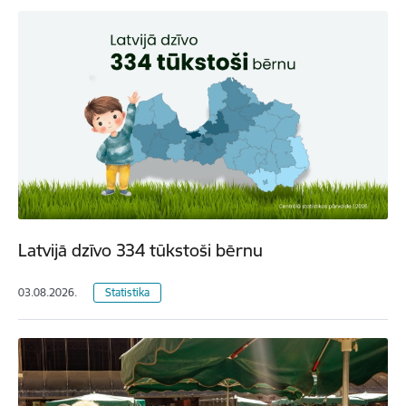
Latvijā dzīvo 334 tūkstoši bērnu
03.08.2026.
Statistika