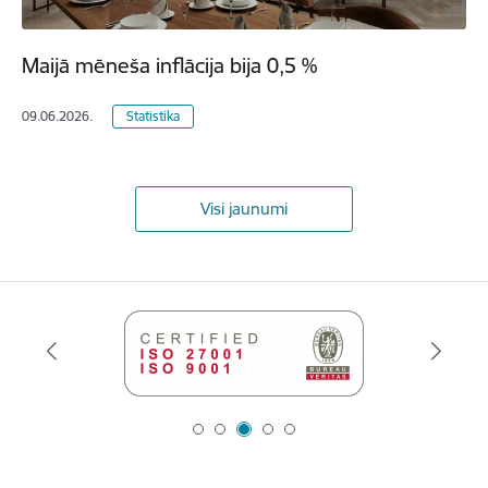
Maijā mēneša inflācija bija 0,5 %
09.06.2026.
Statistika
Visi jaunumi