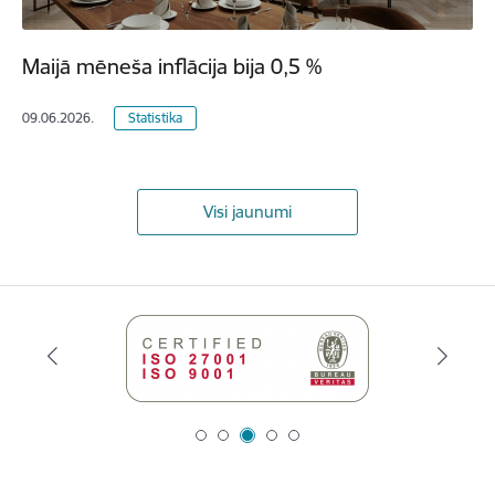
Maijā mēneša inflācija bija 0,5 %
09.06.2026.
Statistika
Visi jaunumi