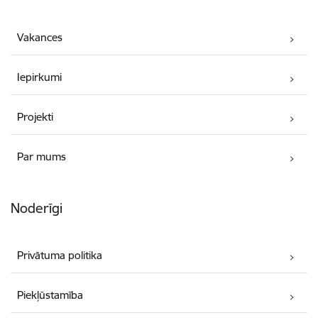
Vakances
Iepirkumi
Projekti
Par mums
Noderīgi
Privātuma politika
Piekļūstamība