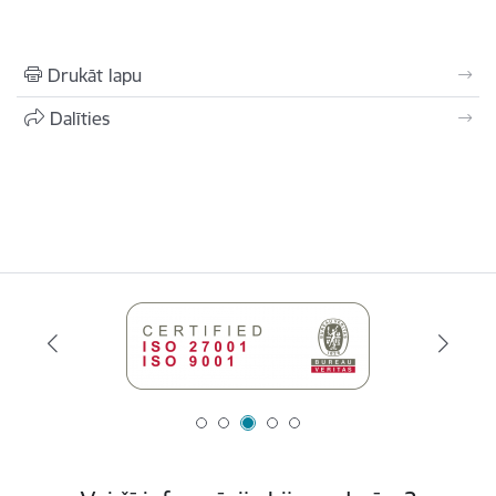
Drukāt lapu
Dalīties