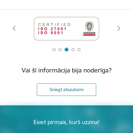
Vai šī informācija bija noderīga?
Sniegt atsauksmi
Esiet pirmais, kurš uzzina!